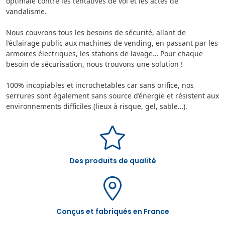
optimale contre les tentatives de vol et les actes de
vandalisme.
Nous couvrons tous les besoins de sécurité, allant de
l’éclairage public aux machines de vending, en passant par les
armoires électriques, les stations de lavage… Pour chaque
besoin de sécurisation, nous trouvons une solution !
100% incopiables et incrochetables car sans orifice, nos
serrures sont également sans source d’énergie et résistent aux
environnements difficiles (lieux à risque, gel, sable…).
Des produits de qualité
Conçus et fabriqués en France