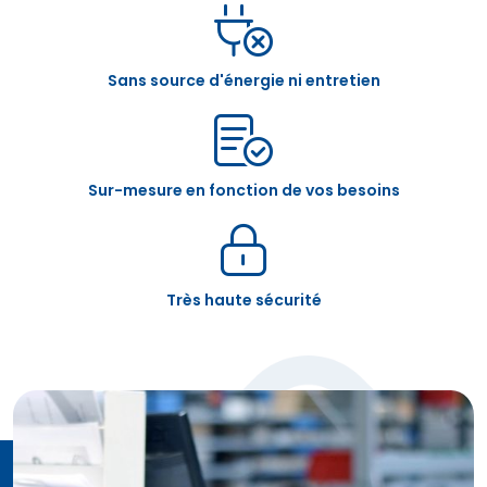
Sans source d'énergie ni entretien
Sur-mesure en fonction de vos besoins
Très haute sécurité