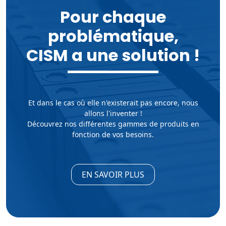
Pour chaque
problématique,
CISM a une solution !
Et dans le cas où elle n'existerait pas encore, nous
allons l'inventer !
Découvrez nos différentes gammes de produits en
fonction de vos besoins.
EN SAVOIR PLUS