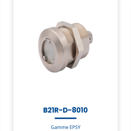
B21R-D-8010
Gamme EPSY