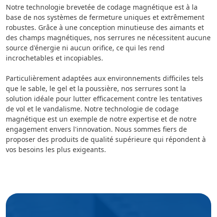
Notre technologie brevetée de codage magnétique est à la
base de nos systèmes de fermeture uniques et extrêmement
robustes. Grâce à une conception minutieuse des aimants et
des champs magnétiques, nos serrures ne nécessitent aucune
source d'énergie ni aucun orifice, ce qui les rend
incrochetables et incopiables.
Particulièrement adaptées aux environnements difficiles tels
que le sable, le gel et la poussière, nos serrures sont la
solution idéale pour lutter efficacement contre les tentatives
de vol et le vandalisme. Notre technologie de codage
magnétique est un exemple de notre expertise et de notre
engagement envers l'innovation. Nous sommes fiers de
proposer des produits de qualité supérieure qui répondent à
vos besoins les plus exigeants.