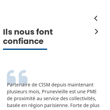
Ils nous font
confiance
Partenaire de CISM depuis maintenant
plusieurs mois, Prunevieille est une PME
de proximité au service des collectivités,
basée en région parisienne. Forte de plus