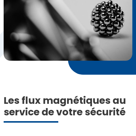
Les flux magnétiques au
service de votre sécurité