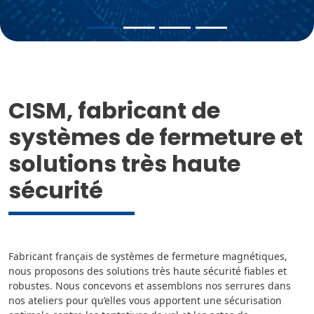
CISM, fabricant de
systèmes de fermeture et
solutions très haute
sécurité
Fabricant français de systèmes de fermeture magnétiques,
nous proposons des solutions très haute sécurité fiables et
robustes. Nous concevons et assemblons nos serrures dans
nos ateliers pour qu’elles vous apportent une sécurisation