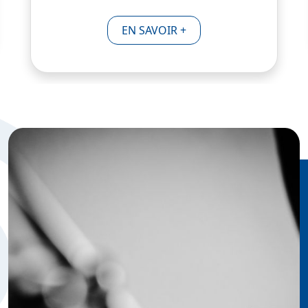
EN SAVOIR +