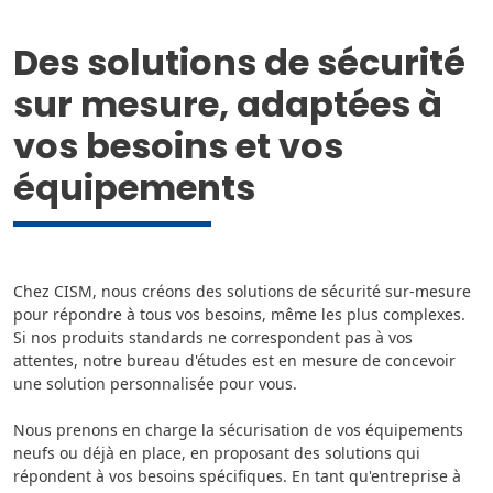
Des solutions de sécurité
sur mesure, adaptées à
vos besoins et vos
équipements
Chez CISM, nous créons des solutions de sécurité sur-mesure
pour répondre à tous vos besoins, même les plus complexes.
Si nos produits standards ne correspondent pas à vos
attentes, notre bureau d'études est en mesure de concevoir
une solution personnalisée pour vous.
Nous prenons en charge la sécurisation de vos équipements
neufs ou déjà en place, en proposant des solutions qui
répondent à vos besoins spécifiques. En tant qu'entreprise à