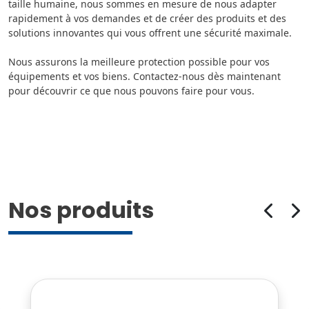
taille humaine, nous sommes en mesure de nous adapter
rapidement à vos demandes et de créer des produits et des
solutions innovantes qui vous offrent une sécurité maximale.
Nous assurons la meilleure protection possible pour vos
équipements et vos biens. Contactez-nous dès maintenant
pour découvrir ce que nous pouvons faire pour vous.
Nos produits