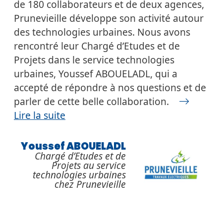
de 180 collaborateurs et de deux agences,
Prunevieille développe son activité autour
des technologies urbaines. Nous avons
rencontré leur Chargé d’Etudes et de
Projets dans le service technologies
urbaines, Youssef ABOUELADL, qui a
accepté de répondre à nos questions et de
parler de cette belle collaboration.
Lire la suite
Youssef ABOUELADL
Chargé d’Etudes et de
Projets au service
technologies urbaines
chez Prunevieille