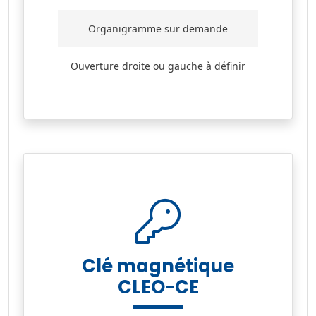
Organigramme sur demande
Ouverture droite ou gauche à définir
Clé magnétique
CLEO-CE