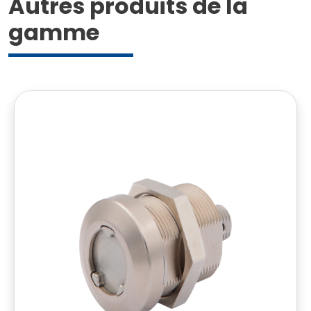
Autres produits de la
gamme