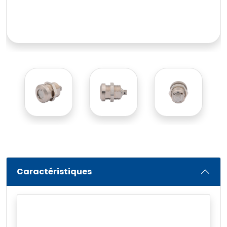
Caractéristiques