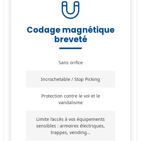
Codage magnétique
breveté
Sans orifice
Incrochetable / Stop Picking
Protection contre le vol et le
vandalisme
Limite l’accès à vos équipements
sensibles : armoires électriques,
trappes, vending…