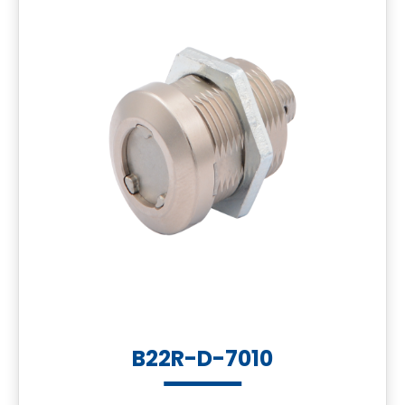
B22R-D-7010