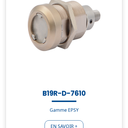
B19R-D-7610
Gamme EPSY
EN SAVOIR +