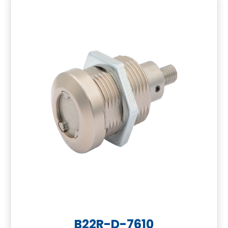
B22R-D-7610