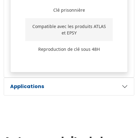
Clé prisonnière
Compatible avec les produits ATLAS
et EPSY
Reproduction de clé sous 48H
Applications