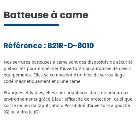
Batteuse à came
Référence : B21R-D-8010
Nos serrures batteuses à came sont des dispositifs de sécurité
plébiscités pour empêcher l’ouverture non autorisée de divers
équipements. Elles se composent d’un bloc de verrouillage
codé magnétiquement et d’une came.
Pratiques et fiables, elles sont populaires dans de nombreux
environnements grâce à leur efficacité de protection, quel que
soit le milieu ou l’application. Possibilité d’ouverture à gauche
(G) ou à droite (D).