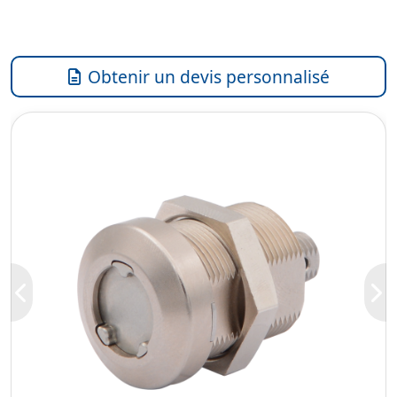
Obtenir un devis personnalisé