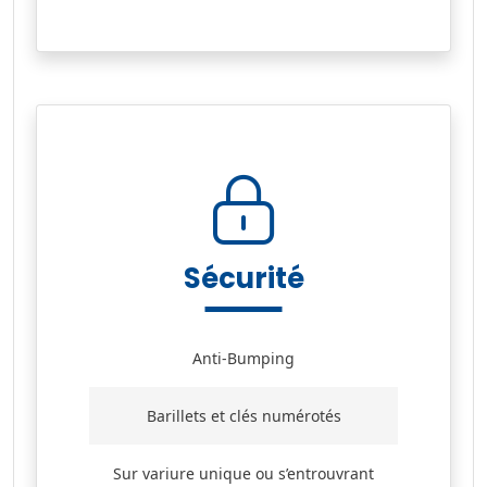
Sécurité
Anti-Bumping
Barillets et clés numérotés
Sur variure unique ou s’entrouvrant