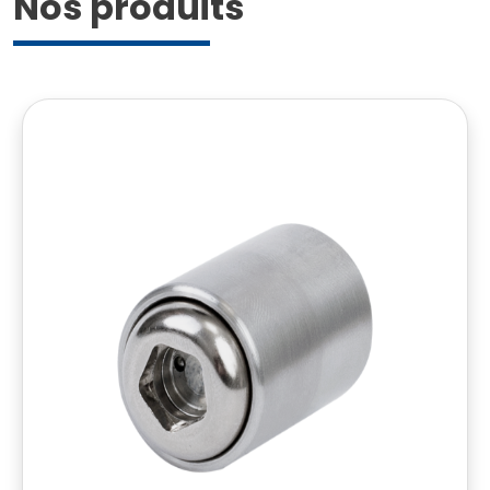
Nos produits