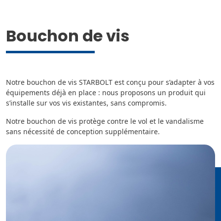
Bouchon de vis
Notre bouchon de vis STARBOLT est conçu pour s’adapter à vos
équipements déjà en place : nous proposons un produit qui
s’installe sur vos vis existantes, sans compromis.
Notre bouchon de vis protège contre le vol et le vandalisme
sans nécessité de conception supplémentaire.