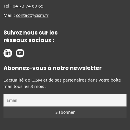
Tel :
04 73 74 60 65
Mail :
contact@cism.fr
Suivez nous sur les
réseaux sociaux :
Abonnez-vous à notre newsletter
L'actualité de CISM et de ses partenaires dans votre boîte
mail tous les 3 mois :