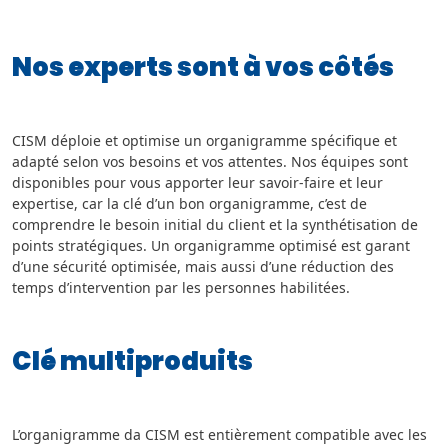
Nos experts sont à vos côtés
CISM déploie et optimise un organigramme spécifique et
adapté selon vos besoins et vos attentes. Nos équipes sont
disponibles pour vous apporter leur savoir-faire et leur
expertise, car la clé d’un bon organigramme, c’est de
comprendre le besoin initial du client et la synthétisation de
points stratégiques. Un organigramme optimisé est garant
d’une sécurité optimisée, mais aussi d’une réduction des
temps d’intervention par les personnes habilitées.
Clé multiproduits
L’organigramme da CISM est entièrement compatible avec les