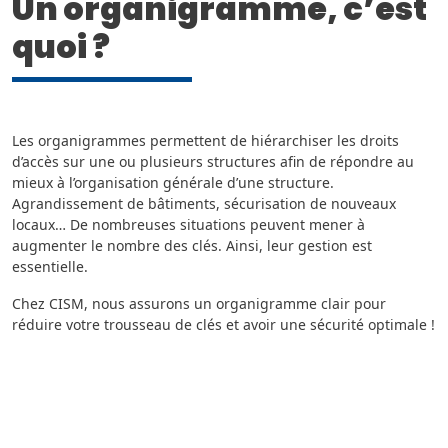
Un organigramme, c’est
quoi ?
Les organigrammes permettent de hiérarchiser les droits
d’accès sur une ou plusieurs structures afin de répondre au
mieux à l’organisation générale d’une structure.
Agrandissement de bâtiments, sécurisation de nouveaux
locaux… De nombreuses situations peuvent mener à
augmenter le nombre des clés. Ainsi, leur gestion est
essentielle.
Chez CISM, nous assurons un organigramme clair pour
réduire votre trousseau de clés et avoir une sécurité optimale !