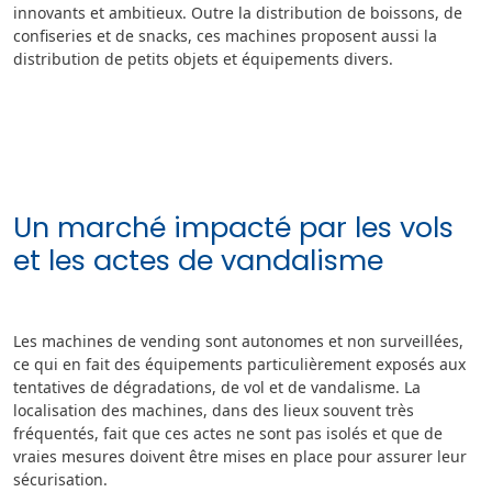
innovants et ambitieux. Outre la distribution de boissons, de
confiseries et de snacks, ces machines proposent aussi la
distribution de petits objets et équipements divers.
Un marché impacté par les vols
et les actes de vandalisme
Les machines de vending sont autonomes et non surveillées,
ce qui en fait des équipements particulièrement exposés aux
tentatives de dégradations, de vol et de vandalisme. La
localisation des machines, dans des lieux souvent très
fréquentés, fait que ces actes ne sont pas isolés et que de
vraies mesures doivent être mises en place pour assurer leur
sécurisation.