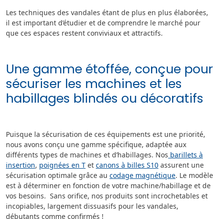
Les techniques des vandales étant de plus en plus élaborées,
il est important d’étudier et de comprendre le marché pour
que ces espaces restent conviviaux et attractifs.
Une gamme étoffée, conçue pour
sécuriser les machines et les
habillages blindés ou décoratifs
Puisque la sécurisation de ces équipements est une priorité,
nous avons conçu une gamme spécifique, adaptée aux
différents types de machines et d’habillages. Nos
barillets à
insertion
,
poignées en T
et
canons à billes S10
assurent une
sécurisation optimale grâce au
codage magnétique
. Le modèle
est à déterminer en fonction de votre machine/habillage et de
vos besoins. Sans orifice, nos produits sont incrochetables et
incopiables, largement dissuasifs pour les vandales,
débutants comme confirmés !