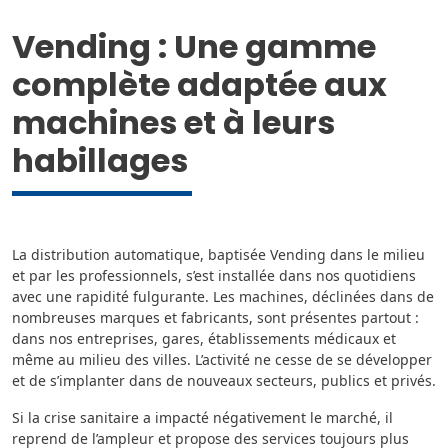
Vending : Une gamme
complète adaptée aux
machines et à leurs
habillages
La distribution automatique, baptisée Vending dans le milieu
et par les professionnels, s’est installée dans nos quotidiens
avec une rapidité fulgurante. Les machines, déclinées dans de
nombreuses marques et fabricants, sont présentes partout :
dans nos entreprises, gares, établissements médicaux et
même au milieu des villes. L’activité ne cesse de se développer
et de s’implanter dans de nouveaux secteurs, publics et privés.
Si la crise sanitaire a impacté négativement le marché, il
reprend de l’ampleur et propose des services toujours plus