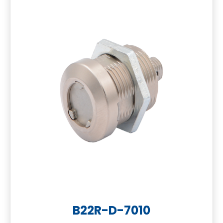
B22R-D-7010