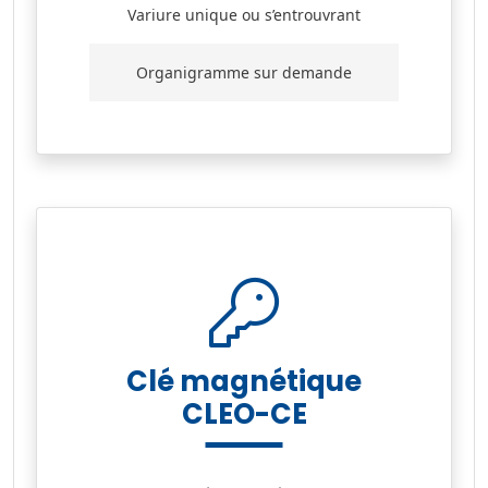
Variure unique ou s’entrouvrant
Organigramme sur demande
Clé magnétique
CLEO-CE