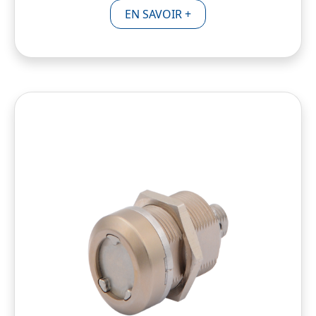
EN SAVOIR +