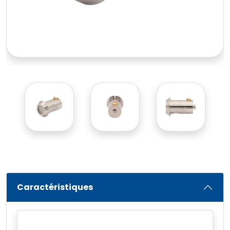
Caractéristiques