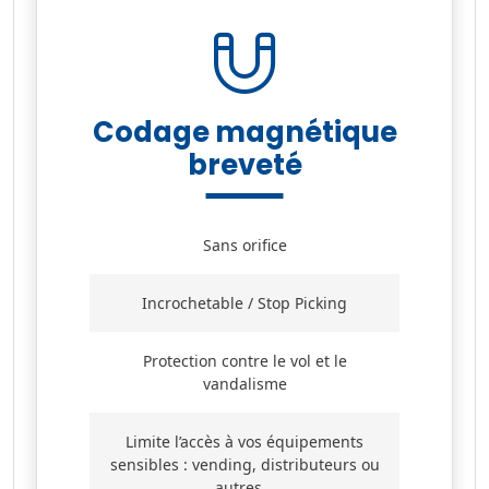
Codage magnétique
breveté
Sans orifice
Incrochetable / Stop Picking
Protection contre le vol et le
vandalisme
Limite l’accès à vos équipements
sensibles : vending, distributeurs ou
autres…