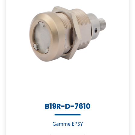
B19R-D-7610
Gamme EPSY