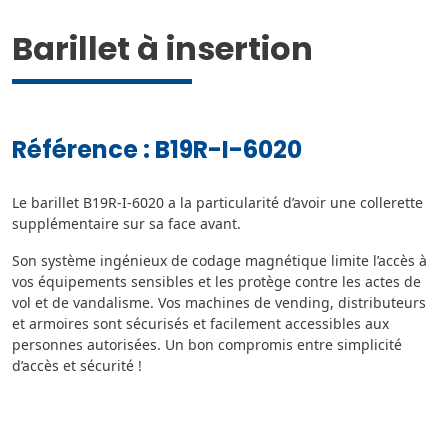
Barillet à insertion
Référence : B19R-I-6020
Le barillet B19R-I-6020 a la particularité d’avoir une collerette
supplémentaire sur sa face avant.
Son système ingénieux de codage magnétique limite l’accès à
vos équipements sensibles et les protège contre les actes de
vol et de vandalisme. Vos machines de vending, distributeurs
et armoires sont sécurisés et facilement accessibles aux
personnes autorisées. Un bon compromis entre simplicité
d’accès et sécurité !