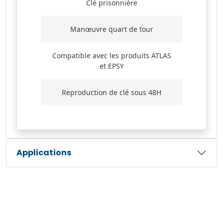
Clé prisonnière
Manœuvre quart de tour
Compatible avec les produits ATLAS
et EPSY
Reproduction de clé sous 48H
Applications