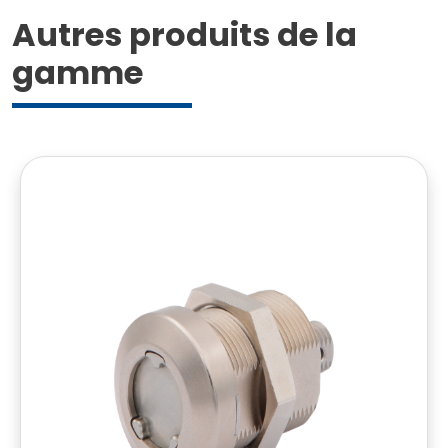
Autres produits de la
gamme