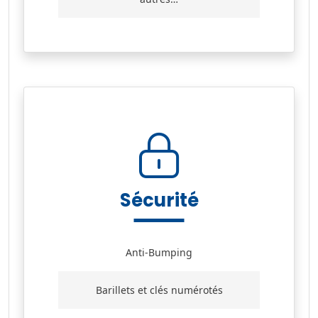
Sécurité
Anti-Bumping
Barillets et clés numérotés