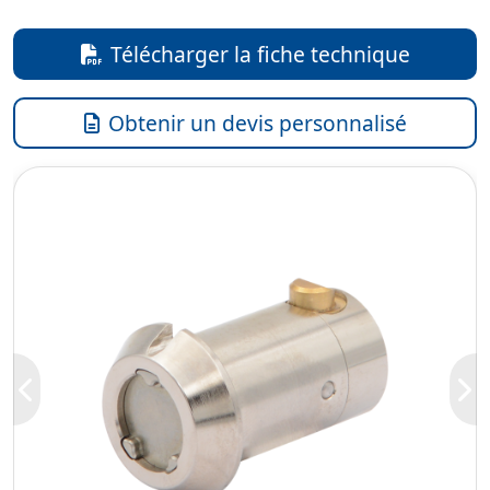
Télécharger la fiche technique
Obtenir un devis personnalisé