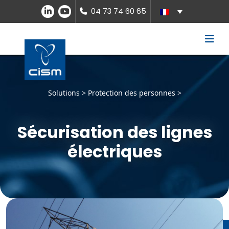
04 73 74 60 65
Solutions > Protection des personnes >
Sécurisation des lignes
électriques